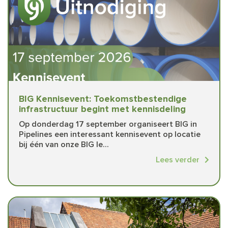
BIG Kennisevent: Toekomstbestendige
infrastructuur begint met kennisdeling
Op donderdag 17 september organiseert BIG in
Pipelines een interessant kennisevent op locatie
bij één van onze BIG le...
Lees verder