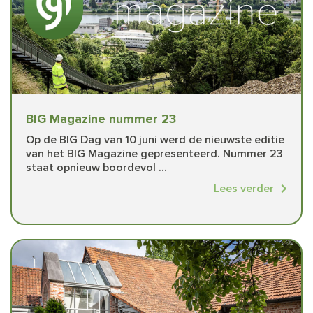
BIG Magazine nummer 23
Op de BIG Dag van 10 juni werd de nieuwste editie
van het BIG Magazine gepresenteerd. Nummer 23
staat opnieuw boordevol ...
Lees verder