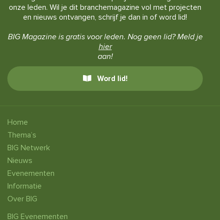
onze leden. Wil je dit branchemagazine vol met projecten
en nieuws ontvangen, schrijf je dan in of word lid!
BIG Magazine is gratis voor leden. Nog geen lid? Meld je
hier
aan!
Word lid!
Home
Thema’s
BIG Netwerk
Nieuws
Evenementen
Informatie
Over BIG
BIG Evenementen