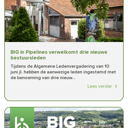
BIG in Pipelines verwelkomt drie nieuwe
bestuursleden
Tijdens de Algemene Ledenvergadering van 10
juni jl. hebben de aanwezige leden ingestemd met
de benoeming van drie nieuw...
Lees verder