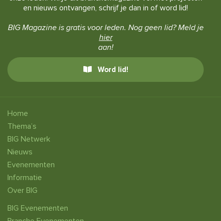
en nieuws ontvangen, schrijf je dan in of word lid!
BIG Magazine is gratis voor leden. Nog geen lid? Meld je
hier
aan!
Word lid!
Home
Thema’s
BIG Netwerk
Nieuws
Evenementen
Informatie
Over BIG
BIG Evenementen
Branche Evenementen