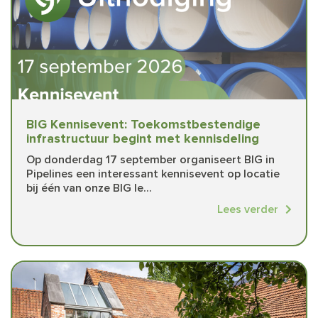
BIG Kennisevent: Toekomstbestendige
infrastructuur begint met kennisdeling
Op donderdag 17 september organiseert BIG in
Pipelines een interessant kennisevent op locatie
bij één van onze BIG le...
Lees verder