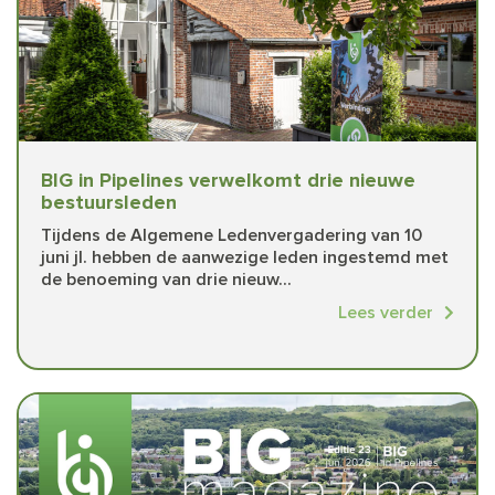
BIG in Pipelines verwelkomt drie nieuwe
bestuursleden
Tijdens de Algemene Ledenvergadering van 10
juni jl. hebben de aanwezige leden ingestemd met
de benoeming van drie nieuw...
Lees verder