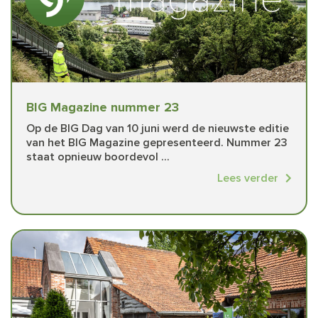
BIG Magazine nummer 23
Op de BIG Dag van 10 juni werd de nieuwste editie
van het BIG Magazine gepresenteerd. Nummer 23
staat opnieuw boordevol ...
Lees verder