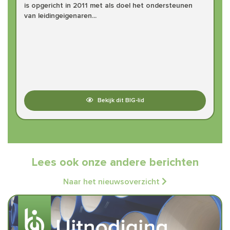
is opgericht in 2011 met als doel het ondersteunen
van leidingeigenaren...
Bekijk dit BIG-lid
Lees ook onze andere berichten
Naar het nieuwsoverzicht