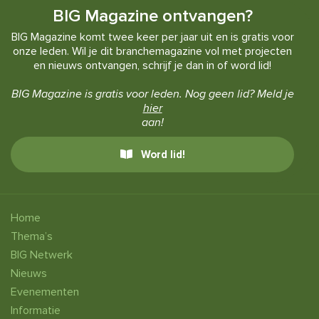
BIG Magazine ontvangen?
BIG Magazine komt twee keer per jaar uit en is gratis voor
onze leden. Wil je dit branchemagazine vol met projecten
en nieuws ontvangen, schrijf je dan in of word lid!
BIG Magazine is gratis voor leden. Nog geen lid? Meld je
hier
aan!
Word lid!
Home
Thema’s
BIG Netwerk
Nieuws
Evenementen
Informatie