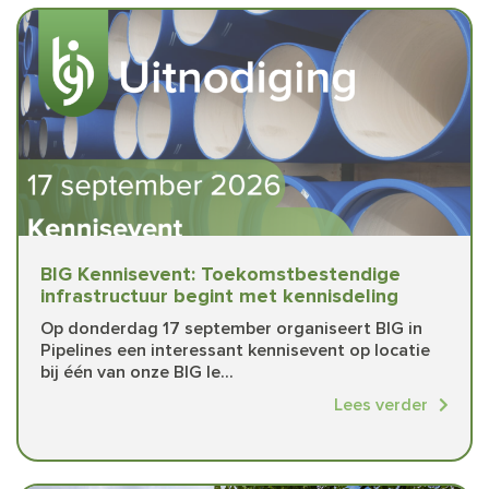
BIG Kennisevent: Toekomstbestendige
infrastructuur begint met kennisdeling
Op donderdag 17 september organiseert BIG in
Pipelines een interessant kennisevent op locatie
bij één van onze BIG le...
Lees verder