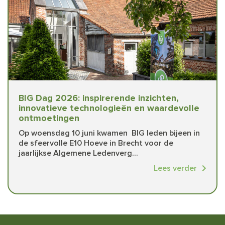
BIG Dag 2026: inspirerende inzichten,
innovatieve technologieën en waardevolle
ontmoetingen
Op woensdag 10 juni kwamen BIG leden bijeen in
de sfeervolle E10 Hoeve in Brecht voor de
jaarlijkse Algemene Ledenverg...
Lees verder