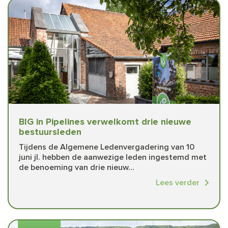
BIG in Pipelines verwelkomt drie nieuwe
bestuursleden
Tijdens de Algemene Ledenvergadering van 10
juni jl. hebben de aanwezige leden ingestemd met
de benoeming van drie nieuw...
Lees verder