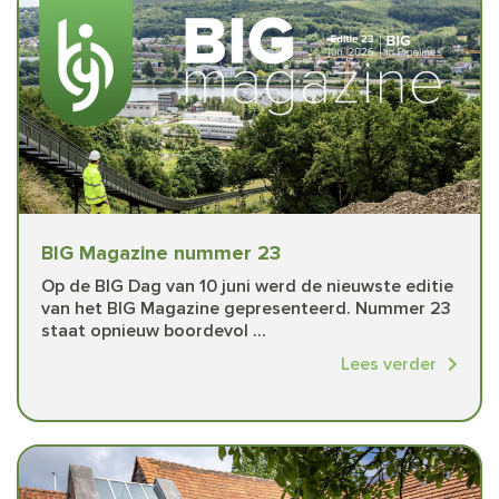
BIG Magazine nummer 23
Op de BIG Dag van 10 juni werd de nieuwste editie
van het BIG Magazine gepresenteerd. Nummer 23
staat opnieuw boordevol ...
Lees verder