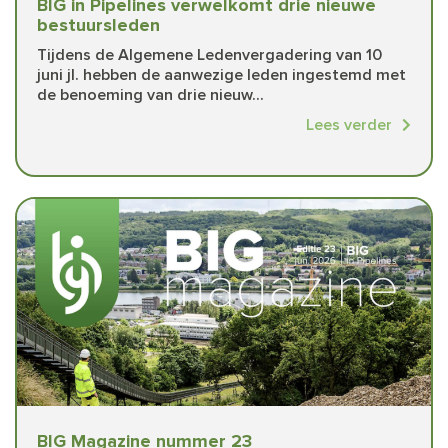
BIG in Pipelines verwelkomt drie nieuwe
bestuursleden
Tijdens de Algemene Ledenvergadering van 10
juni jl. hebben de aanwezige leden ingestemd met
de benoeming van drie nieuw...
Lees verder
BIG Magazine nummer 23