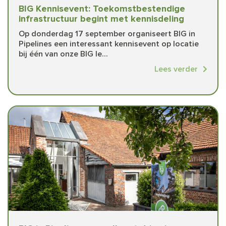
BIG Kennisevent: Toekomstbestendige
infrastructuur begint met kennisdeling
Op donderdag 17 september organiseert BIG in
Pipelines een interessant kennisevent op locatie
bij één van onze BIG le...
Lees verder