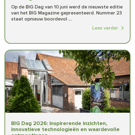
Op de BIG Dag van 10 juni werd de nieuwste editie
van het BIG Magazine gepresenteerd. Nummer 23
staat opnieuw boordevol ...
Lees verder
BIG Dag 2026: inspirerende inzichten,
innovatieve technologieën en waardevolle