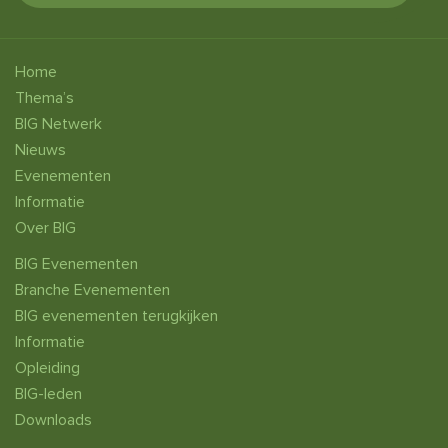
Home
Thema’s
BIG Netwerk
Nieuws
Evenementen
Informatie
Over BIG
BIG Evenementen
Branche Evenementen
BIG evenementen terugkijken
Informatie
Opleiding
BIG-leden
Downloads