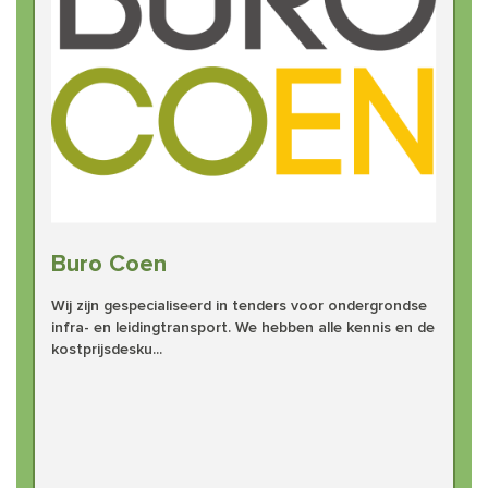
Buro Coen
Wij zijn gespecialiseerd in tenders voor ondergrondse
infra- en leidingtransport. We hebben alle kennis en de
kostprijsdesku...