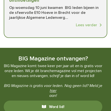
ontmoetingen
Op woensdag 10 juni kwamen BIG leden bijeen in
de sfeervolle E10 Hoeve in Brecht voor de
jaarlijkse Algemene Ledenverg...
Lees verder
BIG Magazine ontvangen?
BIG Magazine komt twee keer per jaar uit en is gratis voor
onze leden. Wil je dit branchemagazine vol met projecten
en nieuws ontvangen, schrijf je dan in of word lid!
BIG Magazine is gratis voor leden. Nog geen lid? Meld je
hier
aan!
Word lid!