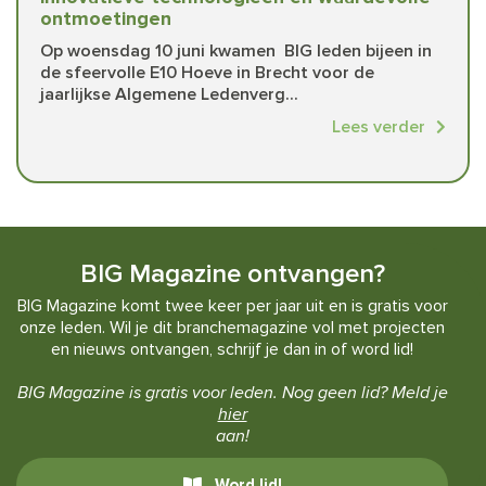
ontmoetingen
Op woensdag 10 juni kwamen BIG leden bijeen in
de sfeervolle E10 Hoeve in Brecht voor de
jaarlijkse Algemene Ledenverg...
Lees verder
BIG Magazine ontvangen?
BIG Magazine komt twee keer per jaar uit en is gratis voor
onze leden. Wil je dit branchemagazine vol met projecten
en nieuws ontvangen, schrijf je dan in of word lid!
BIG Magazine is gratis voor leden. Nog geen lid? Meld je
hier
aan!
Word lid!