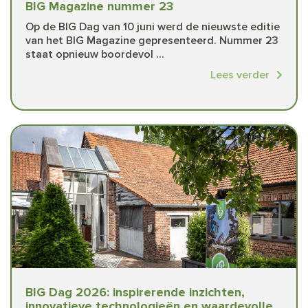
BIG Magazine nummer 23
Op de BIG Dag van 10 juni werd de nieuwste editie
van het BIG Magazine gepresenteerd. Nummer 23
staat opnieuw boordevol ...
Lees verder
BIG Dag 2026: inspirerende inzichten,
innovatieve technologieën en waardevolle