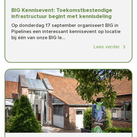
BIG Kennisevent: Toekomstbestendige
infrastructuur begint met kennisdeling
Op donderdag 17 september organiseert BIG in
Pipelines een interessant kennisevent op locatie
bij één van onze BIG le...
Lees verder