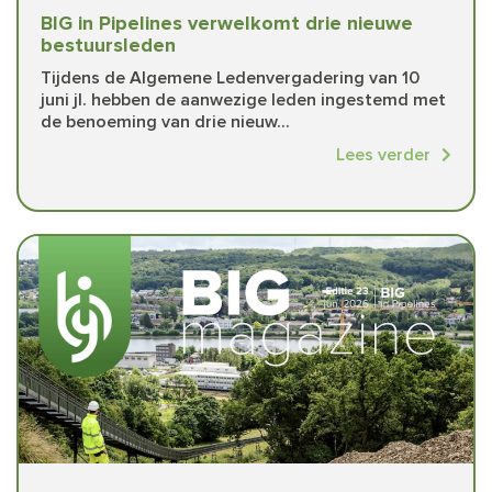
BIG in Pipelines verwelkomt drie nieuwe
bestuursleden
Tijdens de Algemene Ledenvergadering van 10
juni jl. hebben de aanwezige leden ingestemd met
de benoeming van drie nieuw...
Lees verder