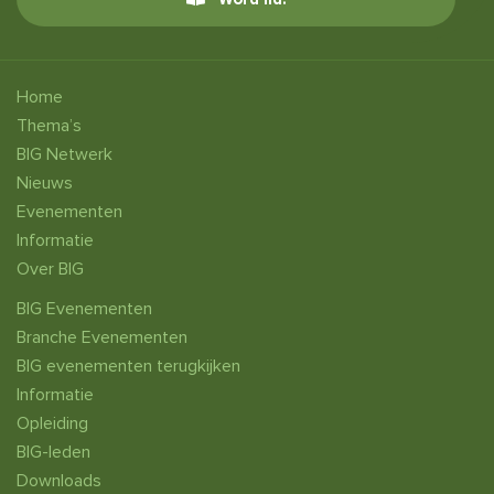
Home
Thema’s
BIG Netwerk
Nieuws
Evenementen
Informatie
Over BIG
BIG Evenementen
Branche Evenementen
BIG evenementen terugkijken
Informatie
Opleiding
BIG-leden
Downloads