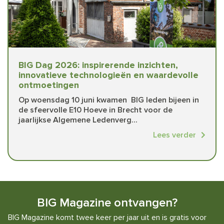
BIG Dag 2026: inspirerende inzichten,
innovatieve technologieën en waardevolle
ontmoetingen
Op woensdag 10 juni kwamen BIG leden bijeen in
de sfeervolle E10 Hoeve in Brecht voor de
jaarlijkse Algemene Ledenverg...
Lees verder
BIG Magazine ontvangen?
BIG Magazine komt twee keer per jaar uit en is gratis voor