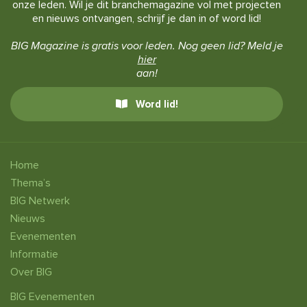
onze leden. Wil je dit branchemagazine vol met projecten
en nieuws ontvangen, schrijf je dan in of word lid!
BIG Magazine is gratis voor leden. Nog geen lid? Meld je
hier
aan!
Word lid!
Home
Thema’s
BIG Netwerk
Nieuws
Evenementen
Informatie
Over BIG
BIG Evenementen