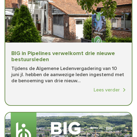
BIG in Pipelines verwelkomt drie nieuwe
bestuursleden
Tijdens de Algemene Ledenvergadering van 10
juni jl. hebben de aanwezige leden ingestemd met
de benoeming van drie nieuw...
Lees verder