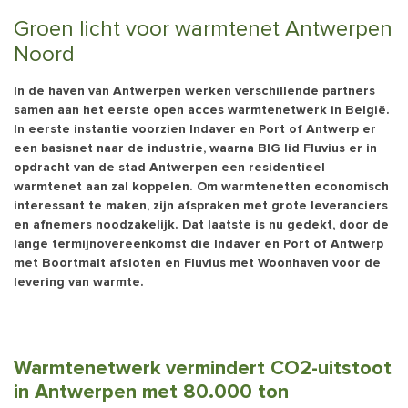
Groen licht voor warmtenet Antwerpen
Noord
In de haven van Antwerpen werken verschillende partners
samen aan het eerste open acces warmtenetwerk in België.
In eerste instantie voorzien Indaver en Port of Antwerp er
een basisnet naar de industrie, waarna BIG lid Fluvius er in
opdracht van de stad Antwerpen een residentieel
warmtenet aan zal koppelen. Om warmtenetten economisch
interessant te maken, zijn afspraken met grote leveranciers
en afnemers noodzakelijk. Dat laatste is nu gedekt, door de
lange termijnovereenkomst die Indaver en Port of Antwerp
met Boortmalt afsloten en Fluvius met Woonhaven voor de
levering van warmte.
Warmtenetwerk vermindert CO2-uitstoot
in Antwerpen met 80.000 ton