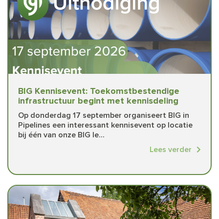
BIG Kennisevent: Toekomstbestendige
infrastructuur begint met kennisdeling
Op donderdag 17 september organiseert BIG in
Pipelines een interessant kennisevent op locatie
bij één van onze BIG le...
Lees verder