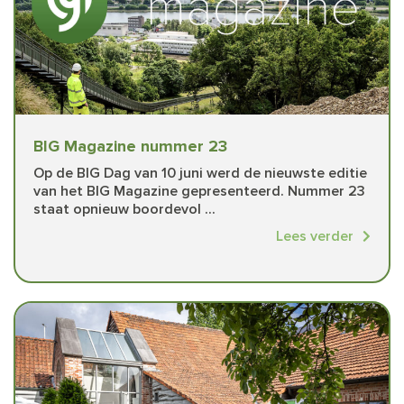
BIG Magazine nummer 23
Op de BIG Dag van 10 juni werd de nieuwste editie
van het BIG Magazine gepresenteerd. Nummer 23
staat opnieuw boordevol ...
Lees verder