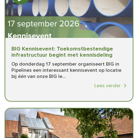
BIG Kennisevent: Toekomstbestendige
infrastructuur begint met kennisdeling
Op donderdag 17 september organiseert BIG in
Pipelines een interessant kennisevent op locatie
bij één van onze BIG le...
Lees verder