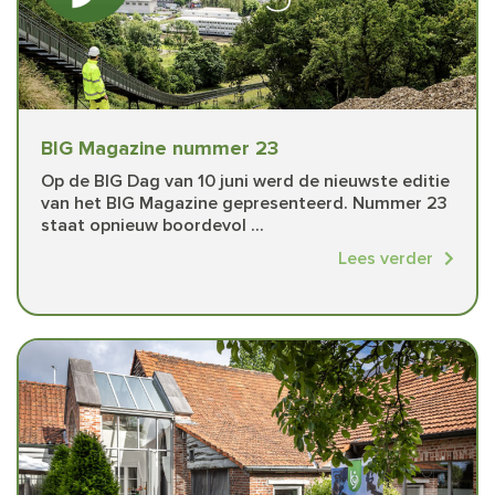
BIG Magazine nummer 23
Op de BIG Dag van 10 juni werd de nieuwste editie
van het BIG Magazine gepresenteerd. Nummer 23
staat opnieuw boordevol ...
Lees verder