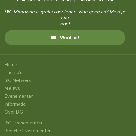
BIG Magazine is gratis voor leden. Nog geen lid? Meld je
hier
aan!
Word lid!
Home
Thema’s
BIG Netwerk
Nieuws
Evenementen
Informatie
Over BIG
BIG Evenementen
Branche Evenementen