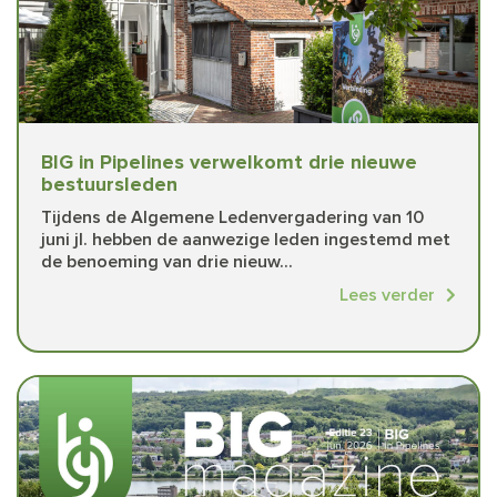
BIG in Pipelines verwelkomt drie nieuwe
bestuursleden
Tijdens de Algemene Ledenvergadering van 10
juni jl. hebben de aanwezige leden ingestemd met
de benoeming van drie nieuw...
Lees verder