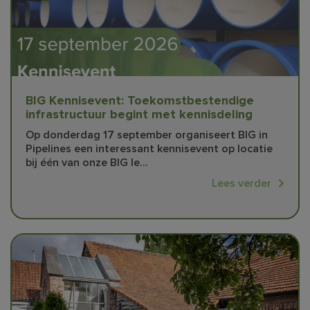
BIG Kennisevent: Toekomstbestendige
infrastructuur begint met kennisdeling
Op donderdag 17 september organiseert BIG in
Pipelines een interessant kennisevent op locatie
bij één van onze BIG le...
Lees verder