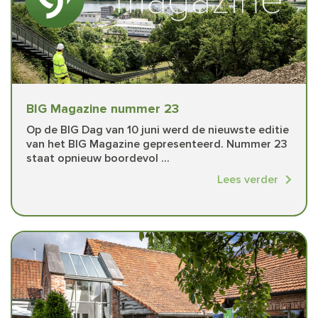
BIG Magazine nummer 23
Op de BIG Dag van 10 juni werd de nieuwste editie
van het BIG Magazine gepresenteerd. Nummer 23
staat opnieuw boordevol ...
Lees verder