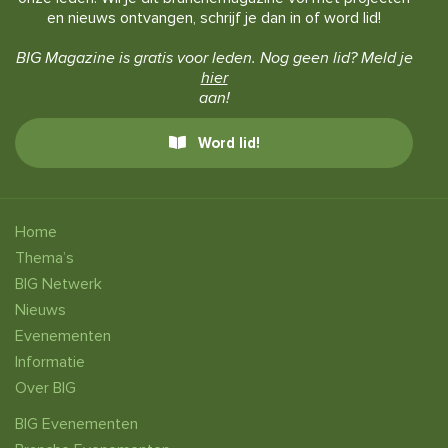
en nieuws ontvangen, schrijf je dan in of word lid!
BIG Magazine is gratis voor leden. Nog geen lid? Meld je
hier
aan!
Word lid!
Home
Thema’s
BIG Netwerk
Nieuws
Evenementen
Informatie
Over BIG
BIG Evenementen