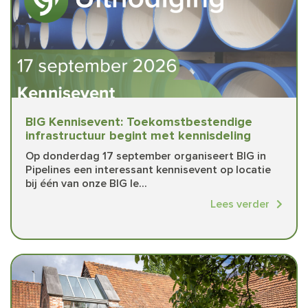
BIG Kennisevent: Toekomstbestendige
infrastructuur begint met kennisdeling
Op donderdag 17 september organiseert BIG in
Pipelines een interessant kennisevent op locatie
bij één van onze BIG le...
Lees verder