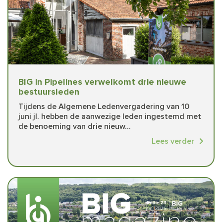
BIG in Pipelines verwelkomt drie nieuwe
bestuursleden
Tijdens de Algemene Ledenvergadering van 10
juni jl. hebben de aanwezige leden ingestemd met
de benoeming van drie nieuw...
Lees verder