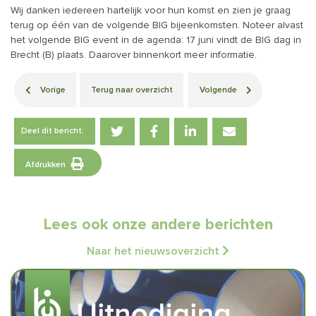
Wij danken iedereen hartelijk voor hun komst en zien je graag
terug op één van de volgende BIG bijeenkomsten. Noteer alvast
het volgende BIG event in de agenda: 17 juni vindt de BIG dag in
Brecht (B) plaats. Daarover binnenkort meer informatie.
Vorige
Terug naar overzicht
Volgende
Deel dit bericht:
Afdrukken
Lees ook onze andere berichten
Naar het nieuwsoverzicht