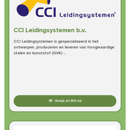
CCI Leidingsystemen b.v.
CCI Leidingsystemen is gespecialiseerd in het
ontwerpen, produceren en leveren van hoogwaardige
stalen en kunststof (GVK) ...
Bekijk dit BIG-lid