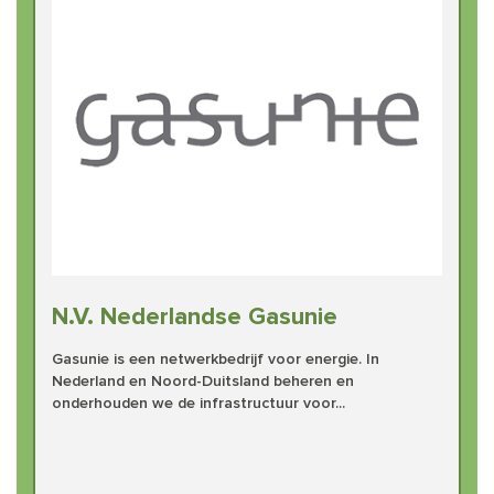
N.V. Nederlandse Gasunie
Gasunie is een netwerkbedrijf voor energie. In
Nederland en Noord-Duitsland beheren en
onderhouden we de infrastructuur voor...