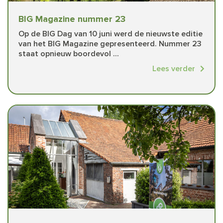
BIG Magazine nummer 23
Op de BIG Dag van 10 juni werd de nieuwste editie
van het BIG Magazine gepresenteerd. Nummer 23
staat opnieuw boordevol ...
Lees verder