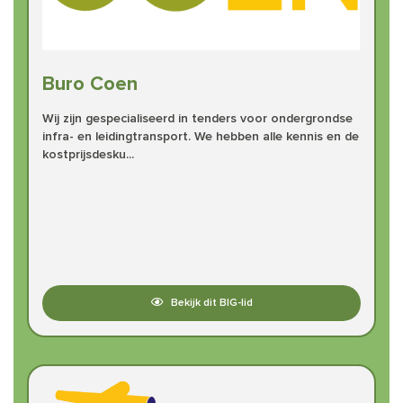
Buro Coen
Wij zijn gespecialiseerd in tenders voor ondergrondse
infra- en leidingtransport. We hebben alle kennis en de
kostprijsdesku...
Bekijk dit BIG-lid