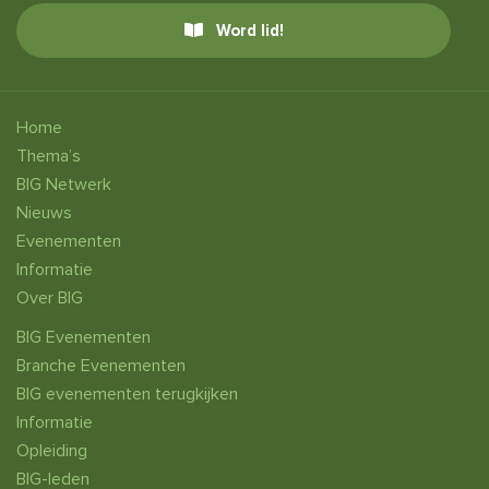
Word lid!
Home
Thema’s
BIG Netwerk
Nieuws
Evenementen
Informatie
Over BIG
BIG Evenementen
Branche Evenementen
BIG evenementen terugkijken
Informatie
Opleiding
BIG-leden