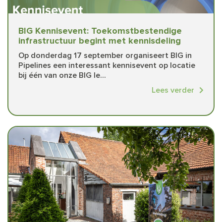
BIG Kennisevent: Toekomstbestendige
infrastructuur begint met kennisdeling
Op donderdag 17 september organiseert BIG in
Pipelines een interessant kennisevent op locatie
bij één van onze BIG le...
Lees verder