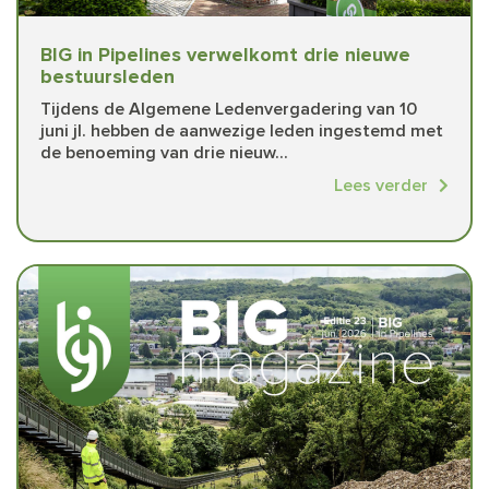
BIG in Pipelines verwelkomt drie nieuwe
bestuursleden
Tijdens de Algemene Ledenvergadering van 10
juni jl. hebben de aanwezige leden ingestemd met
de benoeming van drie nieuw...
Lees verder