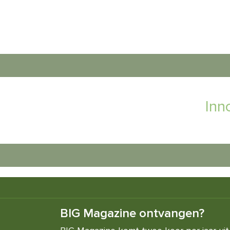
Inn
BIG Magazine ontvangen?