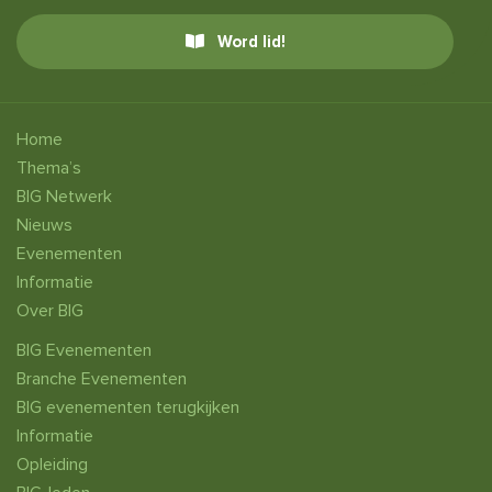
Word lid!
Home
Thema’s
BIG Netwerk
Nieuws
Evenementen
Informatie
Over BIG
BIG Evenementen
Branche Evenementen
BIG evenementen terugkijken
Informatie
Opleiding