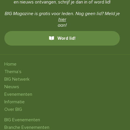
en nieuws ontvangen, schrijf je dan in of word lid!
BIG Magazine is gratis voor leden. Nog geen lid? Meld je
hier
aan!
Word lid!
Home
Thema’s
BIG Netwerk
Nieuws
Evenementen
Informatie
Over BIG
BIG Evenementen
Branche Evenementen