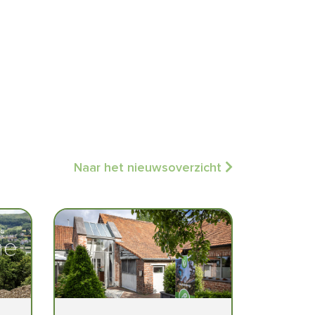
Naar het nieuwsoverzicht