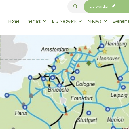
Lid worden
Home
Thema’s
BIG Netwerk
Nieuws
Evenem