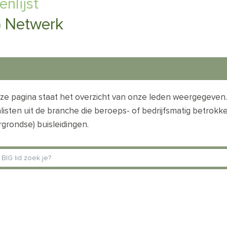
enlijst
 Netwerk
ze pagina staat het overzicht van onze leden weergegeven.
listen uit de branche die beroeps- of bedrijfsmatig betrokke
grondse) buisleidingen.