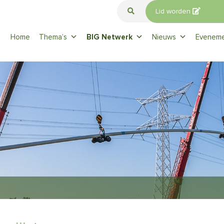
Lid worden
Home
Thema’s
BIG Netwerk
Nieuws
Evenem